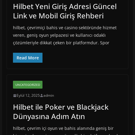
Hilbet Yeni Giriş Adresi Güncel
Link ve Mobil Giriş Rehberi
hilbet, çevrimiçi bahis ve casino sektöründe hizmet
veren, geniş oyun yelpazesi ve kullanıcı odaklı
çözümleriyle dikkat çeken bir platformdur. Spor
Read More
UNCATEGORIZED
Eylül 12, 2025
admin
Hilbet ile Poker ve Blackjack
Dünyasına Adım Atın
hilbet, çevrim içi oyun ve bahis alanında geniş bir