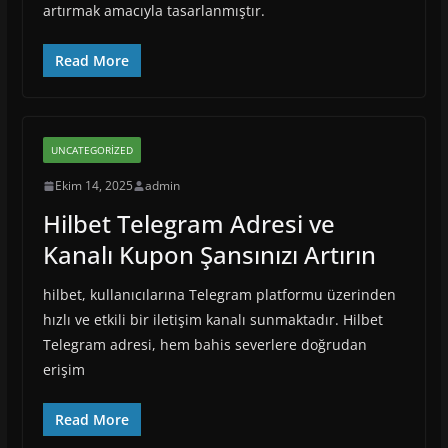
artırmak amacıyla tasarlanmıştır.
Read More
UNCATEGORIZED
Ekim 14, 2025
admin
Hilbet Telegram Adresi ve
Kanalı Kupon Şansınızı Artırın
hilbet, kullanıcılarına Telegram platformu üzerinden
hızlı ve etkili bir iletişim kanalı sunmaktadır. Hilbet
Telegram adresi, hem bahis severlere doğrudan
erişim
Read More