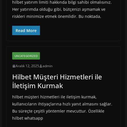
hilbet yatırım limiti hakkında bilgi sahibi olmalısınız.
Her yatırımda olduğu gibi, bütçenizi aşmamak ve
riskleri minimize etmek önemlidir. Bu noktada,
Read More
UNCATEGORIZED
Aralık 12, 2025
admin
Hilbet Müşteri Hizmetleri ile
İletişim Kurmak
hilbet müşteri hizmetleri ile iletişim kurmak,
kullanıcıların ihtiyaçlarına hızlı yanıt almasını sağlar.
Bu süreçte çeşitli yöntemler mevcuttur. Özellikle
hilbet whatsapp