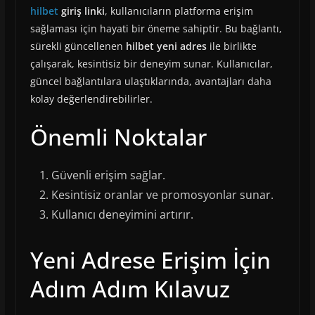
hilbet
giriş linki
, kullanıcıların platforma erişim
sağlaması için hayati bir öneme sahiptir. Bu bağlantı,
sürekli güncellenen
hilbet yeni adres
ile birlikte
çalışarak, kesintisiz bir deneyim sunar. Kullanıcılar,
güncel bağlantılara ulaştıklarında, avantajları daha
kolay değerlendirebilirler.
Önemli Noktalar
Güvenli erişim sağlar.
Kesintisiz oranlar ve promosyonlar sunar.
Kullanıcı deneyimini artırır.
Yeni Adrese Erişim İçin
Adım Adım Kılavuz