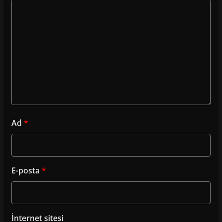
Ad
*
E-posta
*
İnternet sitesi