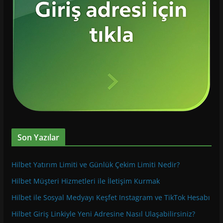
Son Yazılar
Hilbet Yatırım Limiti ve Günlük Çekim Limiti Nedir?
Hilbet Müşteri Hizmetleri ile İletişim Kurmak
Hilbet ile Sosyal Medyayı Keşfet Instagram ve TikTok Hesabı
Hilbet Giriş Linkiyle Yeni Adresine Nasıl Ulaşabilirsiniz?